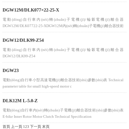
參數(shù)表原廠型號(hào)外徑D內(nèi)齒大徑Df內(nèi)齒小徑 Da高度g齒
DGW12M/DLK077×22-25-X
電動(dòng)自行車內(nèi)轉(zhuǎn)子電機(jī)/輪轂電機(jī)離合器
DGW12M/DLK07722-25-XDGW12M內(nèi)轉(zhuǎn)子電機(jī)離合器技術
(shù)參數(shù)表原廠型號(hào)外徑D內(nèi)齒大徑Df內(nèi)齒小徑Da高度
g齒
DGW12/DLK99-Z54
電動(dòng)自行車內(nèi)轉(zhuǎn)子電機(jī)/輪轂電機(jī)離合器
DGW12/DLK99-Z54
DGW23
電動(dòng)自行車小型高速電機(jī)離合器技術(shù)參數(shù)表 Technical
parameter table for small high-speed motor c
DLK12M L-5.0-Z
電動(dòng)自行車內(nèi)轉(zhuǎn)子電機(jī)離合器技術(shù)參數(shù)表
E-bike Inner Rotor Motor Clutch Technical Specification
首頁
上一頁
1
2
3
下一頁
末頁