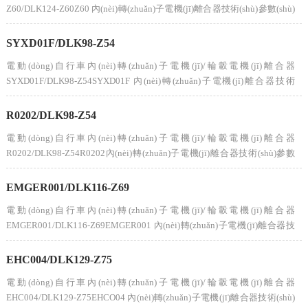
Z60/DLK124-Z60Z60 內(nèi)轉(zhuǎn)子電機(jī)離合器技術(shù)參數(shù)
表原廠型號(hào)外徑D內(nèi)齒大徑Df內(nèi)齒小徑Da高度g齒輪模數
(shù)m齒數(shù)Z外
SYXD01F/DLK98-Z54
電動(dòng)自行車內(nèi)轉(zhuǎn)子電機(jī)/輪轂電機(jī)離合器
SYXD01F/DLK98-Z54SYXD01F 內(nèi)轉(zhuǎn)子電機(jī)離合器技術
(shù)參數(shù)表原廠型號(hào)外徑D內(nèi)齒大徑Df內(nèi)齒小徑Da高度
g齒輪
R0202/DLK98-Z54
電動(dòng)自行車內(nèi)轉(zhuǎn)子電機(jī)/輪轂電機(jī)離合器
R0202/DLK98-Z54R0202內(nèi)轉(zhuǎn)子電機(jī)離合器技術(shù)參數
(shù)表原廠型號(hào)外徑D內(nèi)齒大徑Df內(nèi)齒小徑Da高度g齒輪模
數(shù)m齒數(shù)
EMGER001/DLK116-Z69
電動(dòng)自行車內(nèi)轉(zhuǎn)子電機(jī)/輪轂電機(jī)離合器
EMGER001/DLK116-Z69EMGER001 內(nèi)轉(zhuǎn)子電機(jī)離合器技
術(shù)參數(shù)表原廠型號(hào)外徑D內(nèi)齒大徑Df內(nèi)齒小徑Da高
度
EHC004/DLK129-Z75
電動(dòng)自行車內(nèi)轉(zhuǎn)子電機(jī)/輪轂電機(jī)離合器
EHC004/DLK129-Z75EHCO04 內(nèi)轉(zhuǎn)子電機(jī)離合器技術(shù)